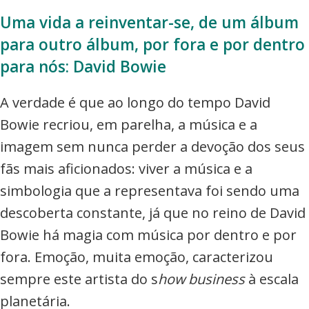
Uma vida a reinventar-se, de um álbum
para outro álbum, por fora e por dentro
para nós: David Bowie
A verdade é que ao longo do tempo David
Bowie recriou, em parelha, a música e a
imagem sem nunca perder a devoção dos seus
fãs mais aficionados: viver a música e a
simbologia que a representava foi sendo uma
descoberta constante, já que no reino de David
Bowie há magia com música por dentro e por
fora. Emoção, muita emoção, caracterizou
sempre este artista do s
how business
à escala
planetária.