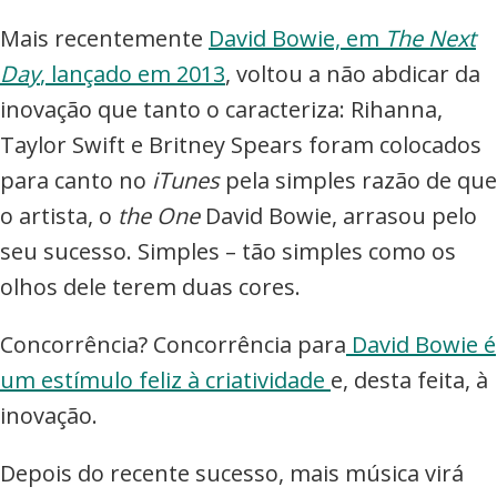
Mais recentemente
David Bowie, em
The Next
Day
, lançado em 2013
, voltou a não abdicar da
inovação que tanto o caracteriza: Rihanna,
Taylor Swift e Britney Spears foram colocados
para canto no
iTunes
pela simples razão de que
o artista, o
the One
David Bowie, arrasou pelo
seu sucesso. Simples – tão simples como os
olhos dele terem duas cores.
Concorrência? Concorrência para
David Bowie é
um estímulo feliz à criatividade
e, desta feita, à
inovação.
Depois do recente sucesso, mais música virá