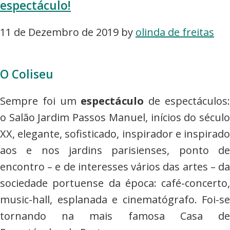
espectáculo!
11 de Dezembro de 2019
by
olinda de freitas
O Coliseu
Sempre foi um
espectáculo
de espectáculos
o Salão Jardim Passos Manuel, inícios do século
XX, elegante, sofisticado, inspirador e inspirado
aos e nos jardins parisienses, ponto de
encontro – e de interesses vários das artes – da
sociedade portuense da época: café-concerto,
music-hall, esplanada e cinematógrafo. Foi-se
tornando na mais famosa Casa de