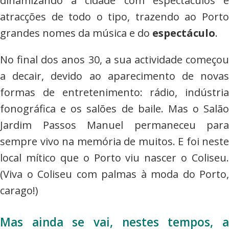
dinamizando a cidade com espectáculos e
atracções de todo o tipo, trazendo ao Porto
grandes nomes da música e do
espectáculo
.
No final dos anos 30, a sua actividade começou
a decair, devido ao aparecimento de novas
formas de entretenimento: rádio, indústria
fonográfica e os salões de baile. Mas o Salão
Jardim Passos Manuel permaneceu para
sempre vivo na memória de muitos. E foi neste
local mítico que o Porto viu nascer o Coliseu.
(Viva o Coliseu com palmas à moda do Porto,
carago!)
Mas ainda se vai, nestes tempos, a