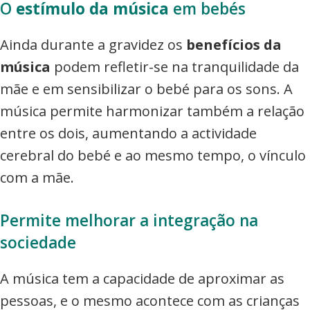
O
estímulo da música
em bebés
Ainda durante a gravidez os
benefícios da
música
podem refletir-se na tranquilidade da
mãe e em sensibilizar o bebé para os sons. A
música permite harmonizar também a relação
entre os dois, aumentando a actividade
cerebral do bebé e ao mesmo tempo, o vínculo
com a mãe.
Permite melhorar a integração na
sociedade
A música tem a capacidade de aproximar as
pessoas, e o mesmo acontece com as crianças