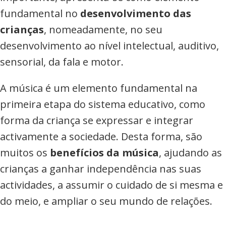
fundamental no
desenvolvimento das
crianças
, nomeadamente, no seu
desenvolvimento ao nível intelectual, auditivo,
sensorial, da fala e motor.
A música é um elemento fundamental na
primeira etapa do sistema educativo, como
forma da criança se expressar e integrar
activamente a sociedade. Desta forma, são
muitos os
benefícios da música
, ajudando as
crianças a ganhar independência nas suas
actividades, a assumir o cuidado de si mesma e
do meio, e ampliar o seu mundo de relações.