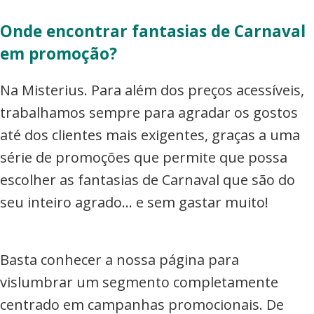
Onde encontrar fantasias de Carnaval
em promoção?
Na Misterius. Para além dos preços acessíveis,
trabalhamos sempre para agradar os gostos
até dos clientes mais exigentes, graças a uma
série de promoções que permite que possa
escolher as fantasias de Carnaval que são do
seu inteiro agrado… e sem gastar muito!
Basta conhecer a nossa página para
vislumbrar um segmento completamente
centrado em campanhas promocionais. De