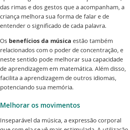
das rimas e dos gestos que a acompanham, a
criança melhora sua forma de falar e de
entender o significado de cada palavra.
Os
benefícios da música
estão também
relacionados com o poder de concentração, e
neste sentido pode melhorar sua capacidade
de aprendizagem em matemática. Além disso,
facilita a aprendizagem de outros idiomas,
potenciando sua memória.
Melhorar os movimentos
Inseparável da música, a expressão corporal
que com ela se vê mais estimulada. A utilização