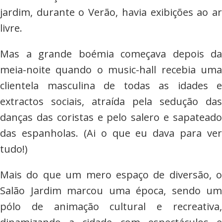
jardim, durante o Verão, havia exibições ao ar
livre.
Mas a grande boémia começava depois da
meia-noite quando o music-hall recebia uma
clientela masculina de todas as idades e
extractos sociais, atraída pela sedução das
danças das coristas e pelo salero e sapateado
das espanholas. (Ai o que eu dava para ver
tudo!)
Mais do que um mero espaço de diversão, o
Salão Jardim marcou uma época, sendo um
pólo de animação cultural e recreativa,