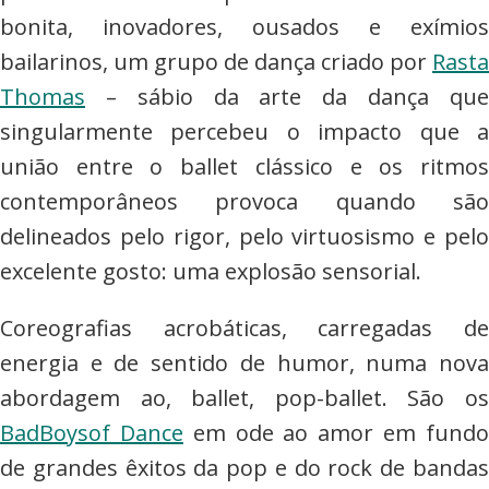
bonita, inovadores, ousados e exímios
bailarinos, um grupo de dança criado por
Rasta
Thomas
– sábio da arte da dança que
singularmente percebeu o impacto que a
união entre o ballet clássico e os ritmos
contemporâneos provoca quando são
delineados pelo rigor, pelo virtuosismo e pelo
excelente gosto: uma explosão sensorial.
Coreografias acrobáticas, carregadas de
energia e de sentido de humor, numa nova
abordagem ao, ballet, pop-ballet. São os
BadBoysof Dance
em ode ao amor em fund
de grandes êxitos da pop e do rock de bandas