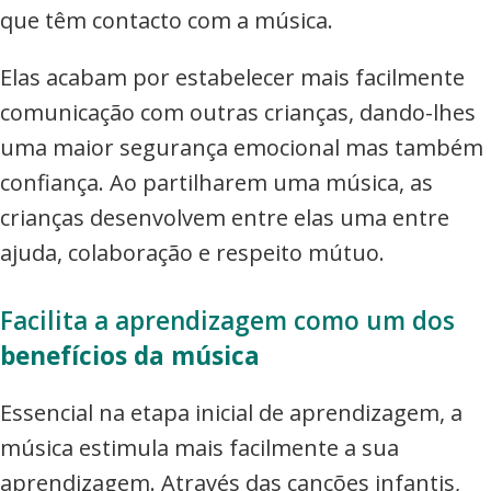
que têm contacto com a música.
Elas acabam por estabelecer mais facilmente
comunicação com outras crianças, dando-lhes
uma maior segurança emocional mas também
confiança. Ao partilharem uma música, as
crianças desenvolvem entre elas uma entre
ajuda, colaboração e respeito mútuo.
Facilita a aprendizagem como um dos
benefícios da música
Essencial na etapa inicial de aprendizagem, a
música estimula mais facilmente a sua
aprendizagem. Através das canções infantis,