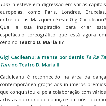
Tam
já esteve em digressão em várias capitais
europeias, como Paris, Londres, Bruxelas,
entre outras. Mas quem é este Gigi Caciuleanu?
Qual a sua inspiração para criar este
espetáculo coreográfico que está agora em
cena no
Teatro D. Maria II
?
Gigi Cacileanu: a mente por detrás
Ta Ra Ta
Tam
no Teatro D. Maria II
Caciuleanu é reconhecido na área da dança
contemporânea graças aos inúmeros prémios
que conquistou e pela colaboração com vários
artistas no mundo da dança e da música como