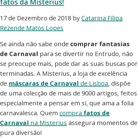
fatos da Misterius!
17 de Dezembro de 2018
by
Catarina Filipa
Rezende Matos Lopes
Se ainda não sabe onde
comprar fantasias
de Carnaval
para se divertir no Entrudo, não
se preocupe mais, pode dar as suas buscas por
terminadas. A Misterius, a loja de excelência
de
máscaras de Carnaval
de Lisboa
, dispõe
de uma colecção de mais de 9000 artigos, feitos
especialmente a pensar em si, que ama a folia
carnavalesca. Quem
compra
fatos de
Carnaval
na Misterius
assegura momentos de
pura diversão!