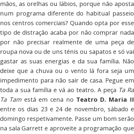
mãos, as orelhas ou lábios, porque não aposta
num programa diferente do habitual passeio
nos centros comerciais? Quando opta por esse
tipo de distração acaba por não comprar nada
por não precisar realmente de uma peça de
roupa nova ou de uns ténis ou sapatos e só vai
gastar as suas energias e da sua família. Não
deixe que a chuva ou o vento lá fora seja um
impedimento para não sair de casa. Pegue em
toda a sua família e vá ao teatro. A peça
Ta R
Ta Tam
está em cena no
Teatro D. Maria I
entre os dias 23 e 24 de novembro, sábado e
domingo respetivamente. Passe um bom serão
na sala Garrett e aproveite a programação que