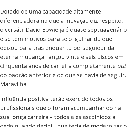
Dotado de uma capacidade altamente
diferenciadora no que a inovação diz respeito,
o versátil David Bowie já é quase septuagenário
e só tem motivos para se orgulhar do que
deixou para trás enquanto perseguidor da
eterna mudança: lançou vinte e seis discos em
cinquenta anos de carreira completamente
out
do padrão anterior e do que se havia de seguir.
Maravilha.
Influência positiva terão exercido todos os
profissionais que o foram acompanhando na
sua longa carreira – todos eles escolhidos a
dedo quando decidiu que teria de modernizar o