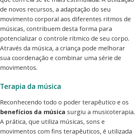
de novos recursos, a adaptação do seu
movimento corporal aos diferentes ritmos de
músicas, contribuem desta forma para
potencializar o controle rítmico de seu corpo.
Através da música, a criança pode melhorar
sua coordenação e combinar uma série de
movimentos.
Terapia da música
Reconhecendo todo o poder terapêutico e os
benefícios da música
surgiu a musicoterapia.
A prática, que utiliza músicas, sons e
movimentos com fins terapêuticos, é utilizada