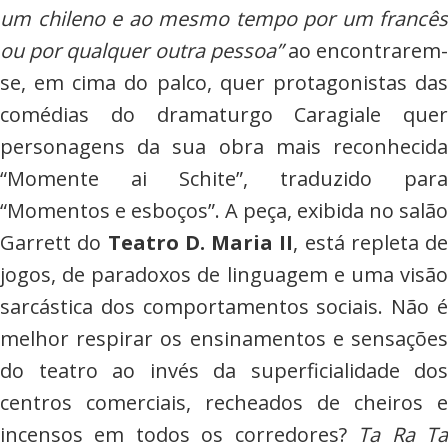
um chileno e ao mesmo tempo por um francês
ou por qualquer outra pessoa”
ao encontrarem
se, em cima do palco, quer protagonistas das
comédias do dramaturgo Caragiale quer
personagens da sua obra mais reconhecida
“Momente ai Schite”, traduzido para
“Momentos e esboços”. A peça, exibida no salão
Garrett do
Teatro D. Maria II
, está repleta de
jogos, de paradoxos de linguagem e uma visão
sarcástica dos comportamentos sociais. Não é
melhor respirar os ensinamentos e sensações
do teatro ao invés da superficialidade dos
centros comerciais, recheados de cheiros e
incensos em todos os corredores?
Ta Ra T