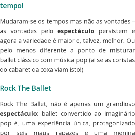
tempo!
Mudaram-se os tempos mas não as vontades –
as vontades pelo
espectáculo
persistem 
agora a variedade é maior e, talvez, melhor. Ou
pelo menos diferente a ponto de misturar
ballet clássico com música pop (ai se as coristas
do cabaret da coxa viam isto!)
Rock The Ballet
Rock The Ballet, não é apenas um grandioso
espectáculo
: ballet convertido ao imaginário
pop é, uma experiência única, protagonizado
por seis maus rapazes e uma menina