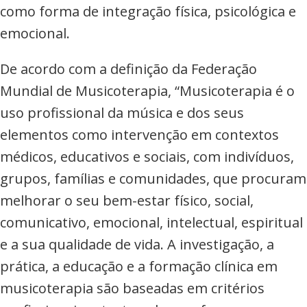
como forma de integração física, psicológica e
emocional.
De acordo com a definição da Federação
Mundial de Musicoterapia, “Musicoterapia é o
uso profissional da música e dos seus
elementos como intervenção em contextos
médicos, educativos e sociais, com indivíduos,
grupos, famílias e comunidades, que procuram
melhorar o seu bem-estar físico, social,
comunicativo, emocional, intelectual, espiritual
e a sua qualidade de vida. A investigação, a
prática, a educação e a formação clínica em
musicoterapia são baseadas em critérios