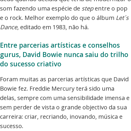
som fazendo uma espécie de
step
entre o pop
e o rock. Melhor exemplo do que o álbum
Let´s
Dance
, editado em 1983, não há.
Entre parcerias artísticas e conselhos
gurus, David Bowie nunca saiu do trilho
do sucesso criativo
Foram muitas as parcerias artísticas que David
Bowie fez. Freddie Mercury terá sido uma
delas, sempre com uma sensibilidade imensa e
sem perder de vista o grande objectivo da sua
carreira: criar, recriando, inovando, música e
sucesso.