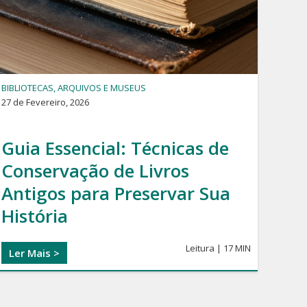
BIBLIOTECAS, ARQUIVOS E MUSEUS
27 de Fevereiro, 2026
Guia Essencial: Técnicas de
Conservação de Livros
Antigos para Preservar Sua
História
Leitura | 17 MIN
Ler Mais >