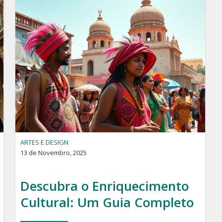
ARTES E DESIGN
13 de Novembro, 2025
Descubra o Enriquecimento
Cultural: Um Guia Completo