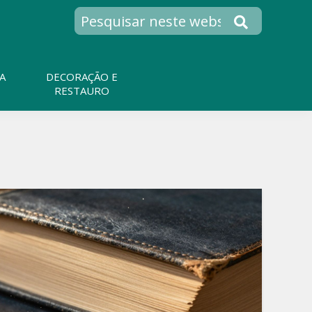
A
DECORAÇÃO E
RESTAURO