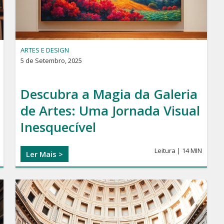
ARTES E DESIGN
5 de Setembro, 2025
Descubra a Magia da Galeria
de Artes: Uma Jornada Visual
Inesquecível
Leitura | 14 MIN
Ler Mais >