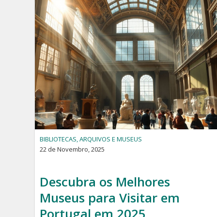
BIBLIOTECAS, ARQUIVOS E MUSEUS
22 de Novembro, 2025
Descubra os Melhores
Museus para Visitar em
Portugal em 2025