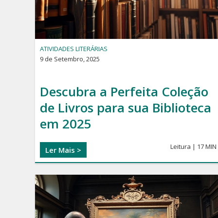
ATIVIDADES LITERÁRIAS
9 de Setembro, 2025
Descubra a Perfeita Coleção
de Livros para sua Biblioteca
em 2025
Leitura | 17 MIN
Ler Mais >