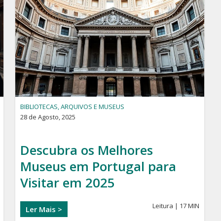
BIBLIOTECAS, ARQUIVOS E MUSEUS
28 de Agosto, 2025
Descubra os Melhores
Museus em Portugal para
Visitar em 2025
Leitura | 17 MIN
Ler Mais >