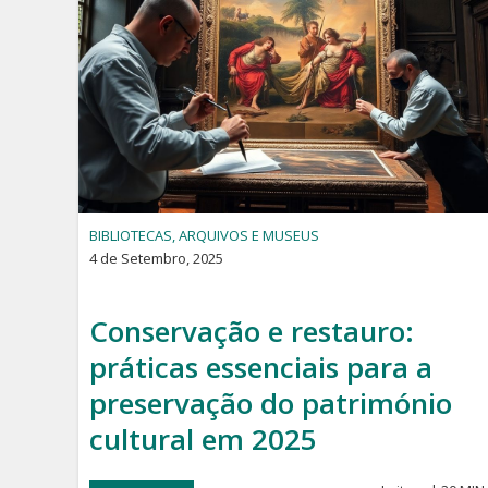
BIBLIOTECAS, ARQUIVOS E MUSEUS
4 de Setembro, 2025
Conservação e restauro:
práticas essenciais para a
preservação do património
cultural em 2025