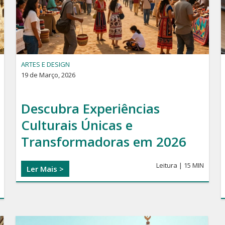
ARTES E DESIGN
19 de Março, 2026
Descubra Experiências
Culturais Únicas e
Transformadoras em 2026
Leitura | 15 MIN
Ler Mais >