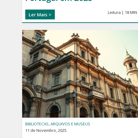
Leitura | 18 MIN
Ler Mais >
BIBLIOTECAS, ARQUIVOS E MUSEUS
11 de Novembro, 2025