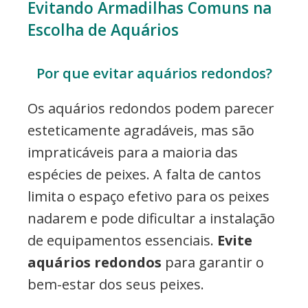
Evitando Armadilhas Comuns na
Escolha de Aquários
Por que evitar aquários redondos?
Os aquários redondos podem parecer
esteticamente agradáveis, mas são
impraticáveis para a maioria das
espécies de peixes. A falta de cantos
limita o espaço efetivo para os peixes
nadarem e pode dificultar a instalação
de equipamentos essenciais.
Evite
aquários redondos
para garantir o
bem-estar dos seus peixes.