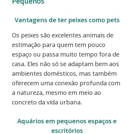
Pequenos
Vantagens de ter peixes como pets
Os peixes são excelentes animais de
estimação para quem tem pouco
espaço ou passa muito tempo fora de
casa. Eles não só se adaptam bem aos
ambientes domésticos, mas também
oferecem uma conexão profunda com
a natureza, mesmo em meio ao
concreto da vida urbana.
Aquários em pequenos espaços e
escritórios