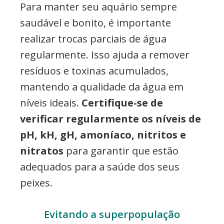
Para manter seu aquário sempre
saudável e bonito, é importante
realizar trocas parciais de água
regularmente. Isso ajuda a remover
resíduos e toxinas acumulados,
mantendo a qualidade da água em
níveis ideais.
Certifique-se de
verificar regularmente os níveis de
pH, kH, gH, amoníaco, nitritos e
nitratos
para garantir que estão
adequados para a saúde dos seus
peixes.
Evitando a superpopulação