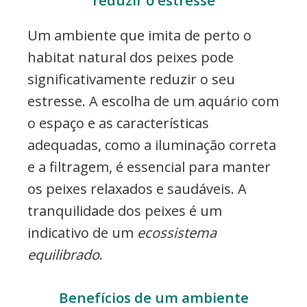
Um ambiente que imita de perto o
habitat natural dos peixes pode
significativamente reduzir o seu
estresse. A escolha de um aquário com
o espaço e as características
adequadas, como a iluminação correta
e a filtragem, é essencial para manter
os peixes relaxados e saudáveis. A
tranquilidade dos peixes é um
indicativo de um
ecossistema
equilibrado
.
Benefícios de um ambiente