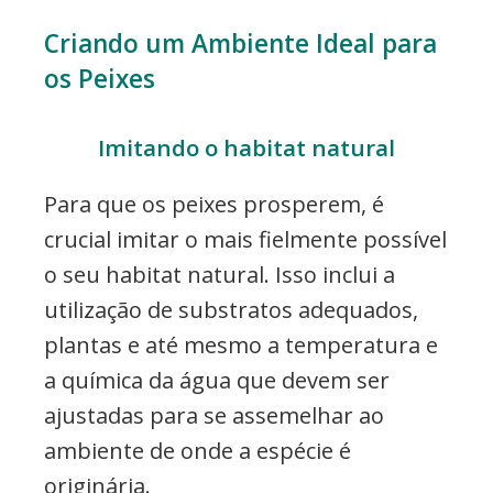
Criando um Ambiente Ideal para
os Peixes
Imitando o habitat natural
Para que os peixes prosperem, é
crucial imitar o mais fielmente possível
o seu habitat natural. Isso inclui a
utilização de substratos adequados,
plantas e até mesmo a temperatura e
a química da água que devem ser
ajustadas para se assemelhar ao
ambiente de onde a espécie é
originária.