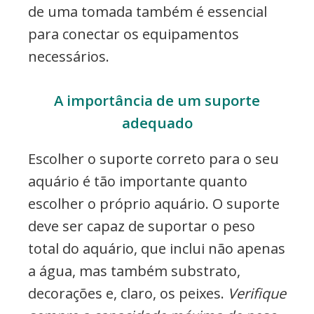
de uma tomada também é essencial
para conectar os equipamentos
necessários.
A importância de um suporte
adequado
Escolher o suporte correto para o seu
aquário é tão importante quanto
escolher o próprio aquário. O suporte
deve ser capaz de suportar o peso
total do aquário, que inclui não apenas
a água, mas também substrato,
decorações e, claro, os peixes.
Verifique