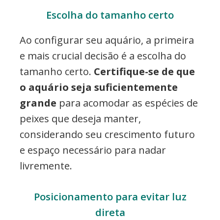
Escolha do tamanho certo
Ao configurar seu aquário, a primeira
e mais crucial decisão é a escolha do
tamanho certo.
Certifique-se de que
o aquário seja suficientemente
grande
para acomodar as espécies de
peixes que deseja manter,
considerando seu crescimento futuro
e espaço necessário para nadar
livremente.
Posicionamento para evitar luz
direta