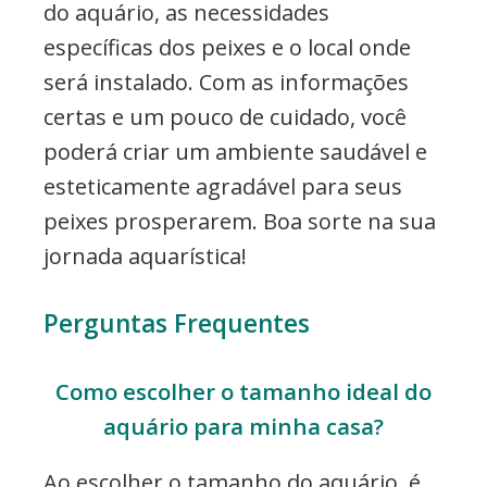
do aquário, as necessidades
específicas dos peixes e o local onde
será instalado. Com as informações
certas e um pouco de cuidado, você
poderá criar um ambiente saudável e
esteticamente agradável para seus
peixes prosperarem. Boa sorte na sua
jornada aquarística!
Perguntas Frequentes
Como escolher o tamanho ideal do
aquário para minha casa?
Ao escolher o tamanho do aquário, é