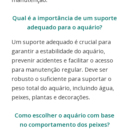
Qual é a importância de um suporte
adequado para o aquário?
Um suporte adequado é crucial para
garantir a estabilidade do aquário,
prevenir acidentes e facilitar o acesso
para manutenção regular. Deve ser
robusto o suficiente para suportar o
peso total do aquário, incluindo água,
peixes, plantas e decorações.
Como escolher o aquário com base
no comportamento dos peixes?