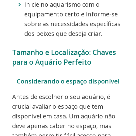
Inicie no aquarismo com o
equipamento certo e informe-se
sobre as necessidades específicas
dos peixes que deseja criar.
Tamanho e Localização: Chaves
para o Aquário Perfeito
Considerando o espaço disponível
Antes de escolher o seu aquário, é
crucial avaliar o espaço que tem
disponível em casa. Um aquário não
deve apenas caber no espaço, mas
também permitir fácil acesso para