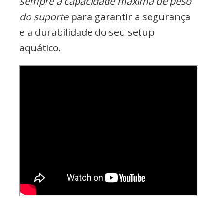
sempre a capacidade máxima de peso
do suporte
para garantir a segurança
e a durabilidade do seu setup
aquático.