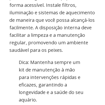
forma acessível. Instale filtros,
iluminação e sistemas de aquecimento
de maneira que você possa alcançá-los
facilmente. A disposição interna deve
facilitar a limpeza e a manutenção
regular, promovendo um ambiente
saudável para os peixes.
Dica: Mantenha sempre um
kit de manutenção à mão
para intervenções rápidas e
eficazes, garantindo a
longevidade e a saúde do seu
aquário.