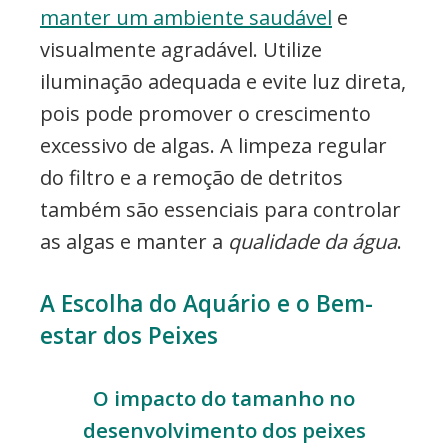
manter um ambiente saudável
e
visualmente agradável. Utilize
iluminação adequada e evite luz direta,
pois pode promover o crescimento
excessivo de algas. A limpeza regular
do filtro e a remoção de detritos
também são essenciais para controlar
as algas e manter a
qualidade da água
.
A Escolha do Aquário e o Bem-
estar dos Peixes
O impacto do tamanho no
desenvolvimento dos peixes