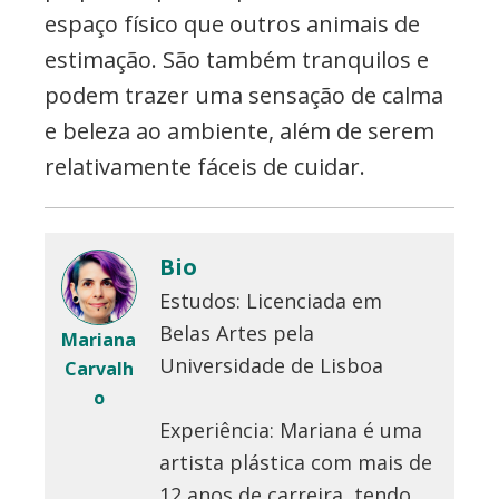
espaço físico que outros animais de
estimação. São também tranquilos e
podem trazer uma sensação de calma
e beleza ao ambiente, além de serem
relativamente fáceis de cuidar.
Bio
Estudos: Licenciada em
Belas Artes pela
Mariana
Universidade de Lisboa
Carvalh
o
Experiência: Mariana é uma
artista plástica com mais de
12 anos de carreira, tendo