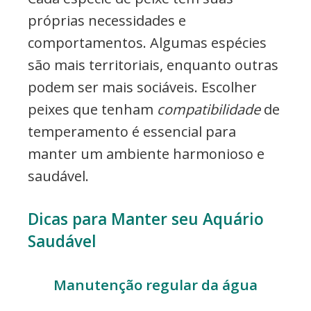
próprias necessidades e
comportamentos. Algumas espécies
são mais territoriais, enquanto outras
podem ser mais sociáveis. Escolher
peixes que tenham
compatibilidade
de
temperamento é essencial para
manter um ambiente harmonioso e
saudável.
Dicas para Manter seu Aquário
Saudável
Manutenção regular da água