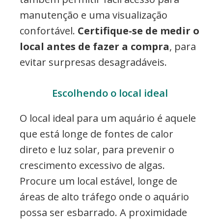
manutenção e uma visualização
confortável.
Certifique-se de medir o
local antes de fazer a compra
, para
evitar surpresas desagradáveis.
Escolhendo o local ideal
O local ideal para um aquário é aquele
que está longe de fontes de calor
direto e luz solar, para prevenir o
crescimento excessivo de algas.
Procure um local estável, longe de
áreas de alto tráfego onde o aquário
possa ser esbarrado. A proximidade