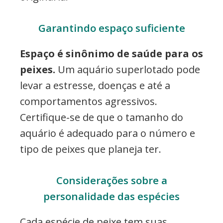
Garantindo espaço suficiente
Espaço é sinônimo de saúde para os
peixes.
Um aquário superlotado pode
levar a estresse, doenças e até a
comportamentos agressivos.
Certifique-se de que o tamanho do
aquário é adequado para o número e
tipo de peixes que planeja ter.
Considerações sobre a
personalidade das espécies
Cada espécie de peixe tem suas