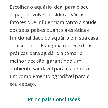
e
Escolher o aquário ideal para o seu
Eventos
espaço envolve considerar vários
fatores que influenciam tanto a saúde
dos seus peixes quanto a estética e
funcionalidade do aquário em sua casa
ou escritório. Este guia oferece dicas
práticas para ajudá-lo a tomar a
melhor decisão, garantindo um
ambiente saudável para os peixes e
um complemento agradável para o
seu espaço.
Principais Conclusões