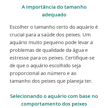
A importância do tamanho
adequado
Escolher o tamanho certo do aquário é
crucial para a saúde dos peixes. Um
aquário muito pequeno pode levar a
problemas de qualidade da água e
estresse para os peixes. Certifique-se
de que o aquário escolhido seja
proporcional ao número e ao
tamanho dos peixes que planeja ter.
Selecionando o aquário com base no
comportamento dos peixes