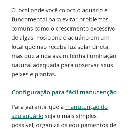
O local onde você coloca o aquário é
fundamental para evitar problemas
comuns como o crescimento excessivo
de algas. Posicione o aquário em um
local que não receba luz solar direta,
mas que ainda assim tenha iluminação
natural adequada para observar seus
peixes e plantas.
Configuração para fácil manutenção
Para garantir que a
manutenção do
seu aquário
seja o mais simples
possível, organize os equipamentos de