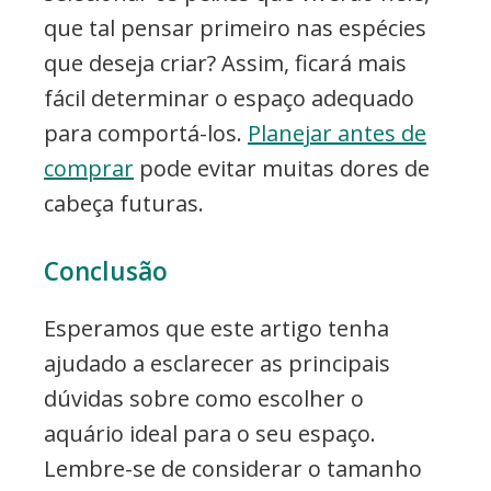
que tal pensar primeiro nas espécies
que deseja criar? Assim, ficará mais
fácil determinar o espaço adequado
para comportá-los.
Planejar antes de
comprar
pode evitar muitas dores de
cabeça futuras.
Conclusão
Esperamos que este artigo tenha
ajudado a esclarecer as principais
dúvidas sobre como escolher o
aquário ideal para o seu espaço.
Lembre-se de considerar o tamanho