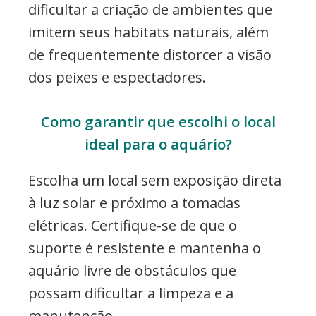
dificultar a criação de ambientes que
imitem seus habitats naturais, além
de frequentemente distorcer a visão
dos peixes e espectadores.
Como garantir que escolhi o local
ideal para o aquário?
Escolha um local sem exposição direta
à luz solar e próximo a tomadas
elétricas. Certifique-se de que o
suporte é resistente e mantenha o
aquário livre de obstáculos que
possam dificultar a limpeza e a
manutenção.