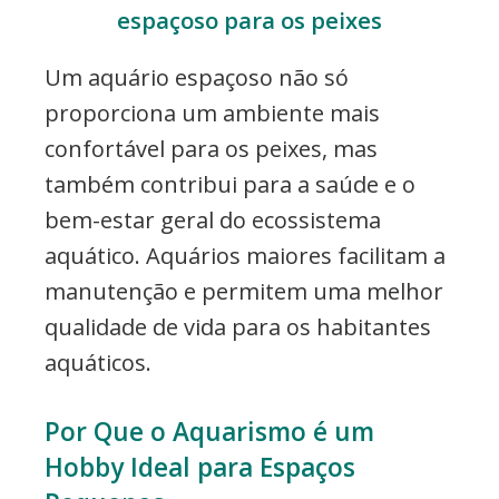
espaçoso para os peixes
Um aquário espaçoso não só
proporciona um ambiente mais
confortável para os peixes, mas
também contribui para a saúde e o
bem-estar geral do ecossistema
aquático. Aquários maiores facilitam a
manutenção e permitem uma melhor
qualidade de vida para os habitantes
aquáticos.
Por Que o Aquarismo é um
Hobby Ideal para Espaços