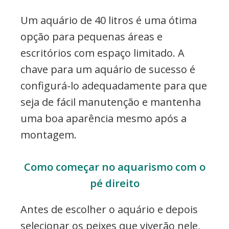
Um aquário de 40 litros é uma ótima
opção para pequenas áreas e
escritórios com espaço limitado. A
chave para um aquário de sucesso é
configurá-lo adequadamente para que
seja de fácil manutenção e mantenha
uma boa aparência mesmo após a
montagem.
Como começar no aquarismo com o
pé direito
Antes de escolher o aquário e depois
selecionar os peixes que viverão nele,