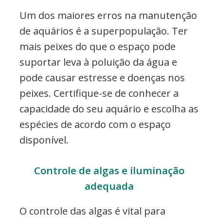
Um dos maiores erros na manutenção
de aquários é a superpopulação. Ter
mais peixes do que o espaço pode
suportar leva à poluição da água e
pode causar estresse e doenças nos
peixes. Certifique-se de conhecer a
capacidade do seu aquário e escolha as
espécies de acordo com o espaço
disponível.
Controle de algas e iluminação
adequada
O controle das algas é vital para