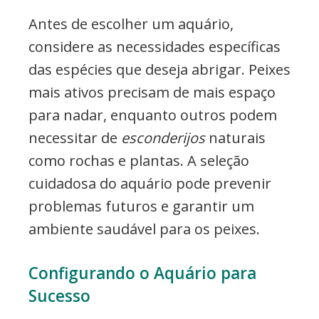
Antes de escolher um aquário,
considere as necessidades específicas
das espécies que deseja abrigar. Peixes
mais ativos precisam de mais espaço
para nadar, enquanto outros podem
necessitar de
esconderijos
naturais
como rochas e plantas. A seleção
cuidadosa do aquário pode prevenir
problemas futuros e garantir um
ambiente saudável para os peixes.
Configurando o Aquário para
Sucesso