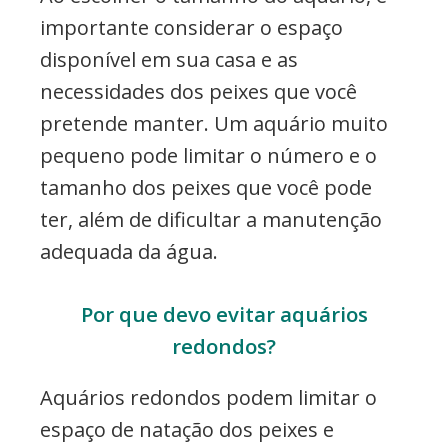
importante considerar o espaço
disponível em sua casa e as
necessidades dos peixes que você
pretende manter. Um aquário muito
pequeno pode limitar o número e o
tamanho dos peixes que você pode
ter, além de dificultar a manutenção
adequada da água.
Por que devo evitar aquários
redondos?
Aquários redondos podem limitar o
espaço de natação dos peixes e