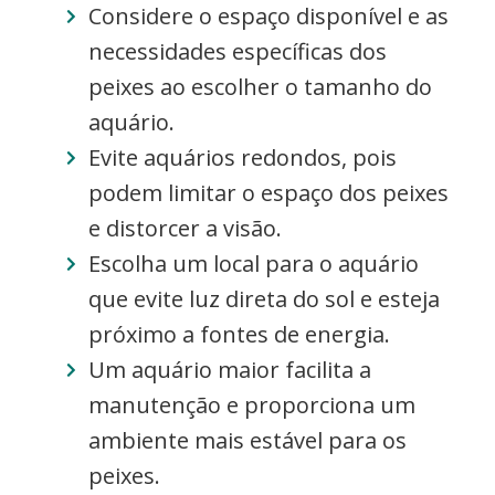
Considere o espaço disponível e as
necessidades específicas dos
peixes ao escolher o tamanho do
aquário.
Evite aquários redondos, pois
podem limitar o espaço dos peixes
e distorcer a visão.
Escolha um local para o aquário
que evite luz direta do sol e esteja
próximo a fontes de energia.
Um aquário maior facilita a
manutenção e proporciona um
ambiente mais estável para os
peixes.