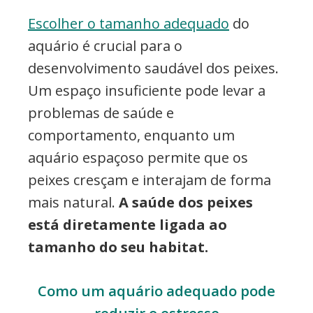
Escolher o tamanho adequado
do
aquário é crucial para o
desenvolvimento saudável dos peixes.
Um espaço insuficiente pode levar a
problemas de saúde e
comportamento, enquanto um
aquário espaçoso permite que os
peixes cresçam e interajam de forma
mais natural.
A saúde dos peixes
está diretamente ligada ao
tamanho do seu habitat.
Como um aquário adequado pode
reduzir o estresse