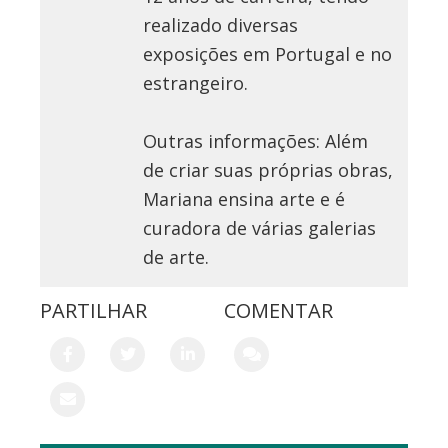
realizado diversas
exposições em Portugal e no
estrangeiro.
Outras informações: Além
de criar suas próprias obras,
Mariana ensina arte e é
curadora de várias galerias
de arte.
PARTILHAR
COMENTAR