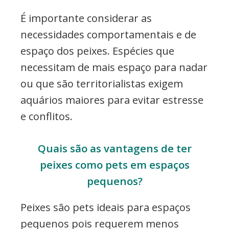
É importante considerar as
necessidades comportamentais e de
espaço dos peixes. Espécies que
necessitam de mais espaço para nadar
ou que são territorialistas exigem
aquários maiores para evitar estresse
e conflitos.
Quais são as vantagens de ter
peixes como pets em espaços
pequenos?
Peixes são pets ideais para espaços
pequenos pois requerem menos