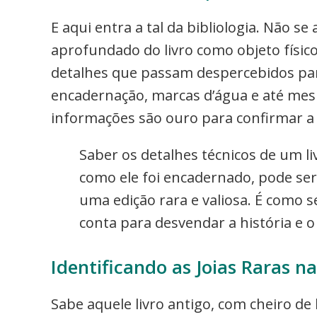
E aqui entra a tal da bibliologia. Não 
aprofundado do livro como objeto físico 
detalhes que passam despercebidos para
encadernação, marcas d’água e até mesmo
informações são ouro para confirmar a 
Saber os detalhes técnicos de um l
como ele foi encadernado, pode ser
uma edição rara e valiosa. É como se
conta para desvendar a história e o
Identificando as Joias Raras n
Sabe aquele livro antigo, com cheiro de