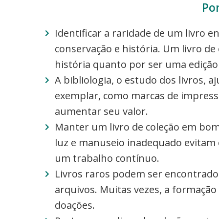
Po
Identificar a raridade de um livro 
conservação e história. Um livro de
história quanto por ser uma edição 
A bibliologia, o estudo dos livros, 
exemplar, como marcas de impress
aumentar seu valor.
Manter um livro de coleção em bo
luz e manuseio inadequado evitam 
um trabalho contínuo.
Livros raros podem ser encontrados
arquivos. Muitas vezes, a formação
doações.