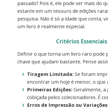
passado? Pois é, ele pode ser mais do 
estante em um tesouro de edições rara
pesquisa. Não é só a idade que conta, v
um livro é realmente especial.
Critérios Essenciai
Definir o que torna um livro raro pode
chave que ajudam bastante. Pense assi
Tiragem Limitada:
Se foram impr
encontrar um hoje é menor, o que 
Primeiras Edições:
Geralmente, a 
cobiçada pelos colecionadores. É co
Erros de Impressão ou Variações