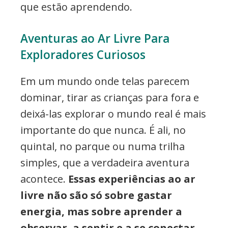
que estão aprendendo.
Aventuras ao Ar Livre Para
Exploradores Curiosos
Em um mundo onde telas parecem
dominar, tirar as crianças para fora e
deixá-las explorar o mundo real é mais
importante do que nunca. É ali, no
quintal, no parque ou numa trilha
simples, que a verdadeira aventura
acontece.
Essas experiências ao ar
livre não são só sobre gastar
energia, mas sobre aprender a
observar, a sentir e a se conectar