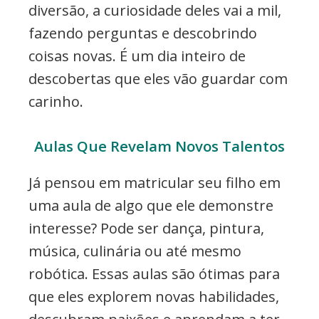
diversão, a curiosidade deles vai a mil,
fazendo perguntas e descobrindo
coisas novas. É um dia inteiro de
descobertas que eles vão guardar com
carinho.
Aulas Que Revelam Novos Talentos
Já pensou em matricular seu filho em
uma aula de algo que ele demonstre
interesse? Pode ser dança, pintura,
música, culinária ou até mesmo
robótica. Essas aulas são ótimas para
que eles explorem novas habilidades,