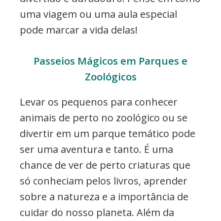
uma viagem ou uma aula especial
pode marcar a vida delas!
Passeios Mágicos em Parques e
Zoológicos
Levar os pequenos para conhecer
animais de perto no zoológico ou se
divertir em um parque temático pode
ser uma aventura e tanto. É uma
chance de ver de perto criaturas que
só conheciam pelos livros, aprender
sobre a natureza e a importância de
cuidar do nosso planeta. Além da