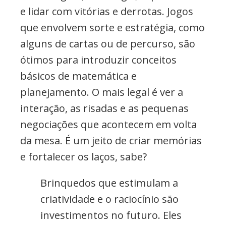
e lidar com vitórias e derrotas. Jogos
que envolvem sorte e estratégia, como
alguns de cartas ou de percurso, são
ótimos para introduzir conceitos
básicos de matemática e
planejamento. O mais legal é ver a
interação, as risadas e as pequenas
negociações que acontecem em volta
da mesa. É um jeito de criar memórias
e fortalecer os laços, sabe?
Brinquedos que estimulam a
criatividade e o raciocínio são
investimentos no futuro. Eles