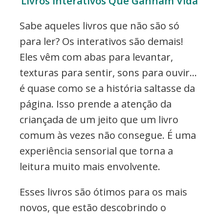
Livros Interativos Que Ganham Vida
Sabe aqueles livros que não são só
para ler? Os interativos são demais!
Eles vêm com abas para levantar,
texturas para sentir, sons para ouvir…
é quase como se a história saltasse da
página. Isso prende a atenção da
criançada de um jeito que um livro
comum às vezes não consegue. É uma
experiência sensorial que torna a
leitura muito mais envolvente.
Esses livros são ótimos para os mais
novos, que estão descobrindo o