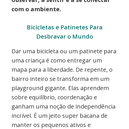
com o ambiente.
Bicicletas e Patinetes Para
Desbravar o Mundo
Dar uma bicicleta ou um patinete para
uma criança é como entregar um
mapa para a liberdade. De repente, o
bairro inteiro se transforma em um
playground gigante. Elas aprendem
sobre equilíbrio, coordenação e
ganham uma noção de independência
incrível. É um jeito super bacana de
manter os pequenos ativos e