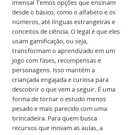
imensa! Temos opções que ensinam
desde o básico, como o alfabeto e os
números, até línguas estrangeiras e
conceitos de ciência. O legal é que eles
usam gamificação, ou seja,
transformam o aprendizado em um
jogo com fases, recompensas e
personagens. Isso mantém a
criançada engajada e curiosa para
descobrir o que vem a seguir. É uma
forma de tornar o estudo menos
pesado e mais parecido com uma
brincadeira. Para quem busca
recursos que inovam as aulas, a