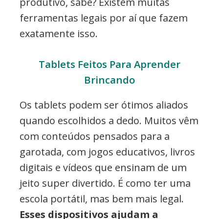
produtivo, sabe? Existem muitas
ferramentas legais por aí que fazem
exatamente isso.
Tablets Feitos Para Aprender
Brincando
Os tablets podem ser ótimos aliados
quando escolhidos a dedo. Muitos vêm
com conteúdos pensados para a
garotada, com jogos educativos, livros
digitais e vídeos que ensinam de um
jeito super divertido. É como ter uma
escola portátil, mas bem mais legal.
Esses dispositivos ajudam a