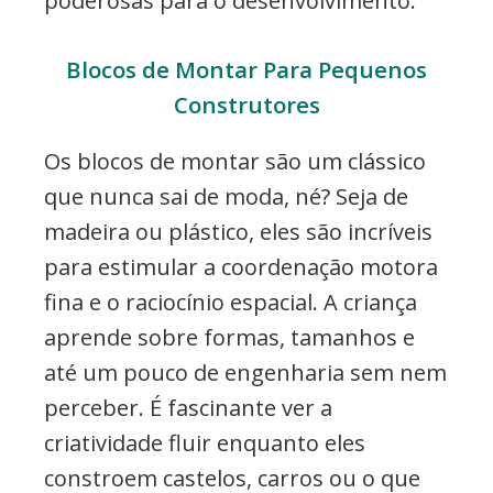
poderosas para o desenvolvimento.
Blocos de Montar Para Pequenos
Construtores
Os blocos de montar são um clássico
que nunca sai de moda, né? Seja de
madeira ou plástico, eles são incríveis
para estimular a coordenação motora
fina e o raciocínio espacial. A criança
aprende sobre formas, tamanhos e
até um pouco de engenharia sem nem
perceber. É fascinante ver a
criatividade fluir enquanto eles
constroem castelos, carros ou o que