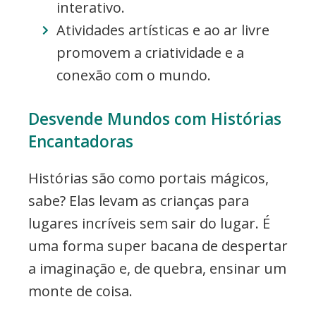
interativo.
Atividades artísticas e ao ar livre
promovem a criatividade e a
conexão com o mundo.
Desvende Mundos com Histórias
Encantadoras
Histórias são como portais mágicos,
sabe? Elas levam as crianças para
lugares incríveis sem sair do lugar. É
uma forma super bacana de despertar
a imaginação e, de quebra, ensinar um
monte de coisa.