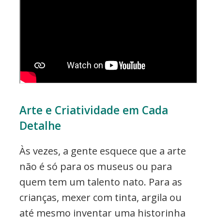
Arte e Criatividade em Cada
Detalhe
Às vezes, a gente esquece que a arte
não é só para os museus ou para
quem tem um talento nato. Para as
crianças, mexer com tinta, argila ou
até mesmo inventar uma historinha