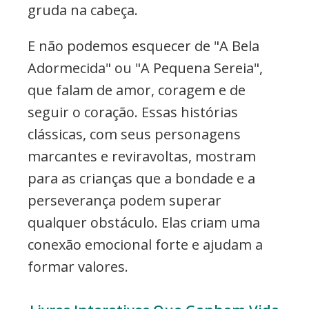
gruda na cabeça.
E não podemos esquecer de "A Bela
Adormecida" ou "A Pequena Sereia",
que falam de amor, coragem e de
seguir o coração. Essas histórias
clássicas, com seus personagens
marcantes e reviravoltas, mostram
para as crianças que a bondade e a
perseverança podem superar
qualquer obstáculo. Elas criam uma
conexão emocional forte e ajudam a
formar valores.