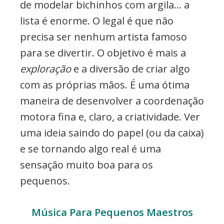
de modelar bichinhos com argila… a
lista é enorme. O legal é que não
precisa ser nenhum artista famoso
para se divertir. O objetivo é mais a
exploração
e a diversão de criar algo
com as próprias mãos. É uma ótima
maneira de desenvolver a coordenação
motora fina e, claro, a criatividade. Ver
uma ideia saindo do papel (ou da caixa)
e se tornando algo real é uma
sensação muito boa para os
pequenos.
Música Para Pequenos Maestros