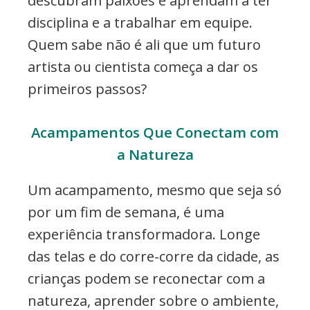
descubram paixões e aprendam a ter
disciplina e a trabalhar em equipe.
Quem sabe não é ali que um futuro
artista ou cientista começa a dar os
primeiros passos?
Acampamentos Que Conectam com
a Natureza
Um acampamento, mesmo que seja só
por um fim de semana, é uma
experiência transformadora. Longe
das telas e do corre-corre da cidade, as
crianças podem se reconectar com a
natureza, aprender sobre o ambiente,