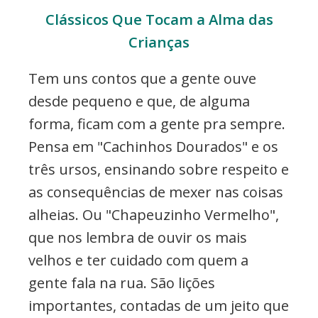
Clássicos Que Tocam a Alma das
Crianças
Tem uns contos que a gente ouve
desde pequeno e que, de alguma
forma, ficam com a gente pra sempre.
Pensa em "Cachinhos Dourados" e os
três ursos, ensinando sobre respeito e
as consequências de mexer nas coisas
alheias. Ou "Chapeuzinho Vermelho",
que nos lembra de ouvir os mais
velhos e ter cuidado com quem a
gente fala na rua. São lições
importantes, contadas de um jeito que