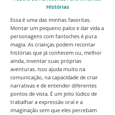
Histórias
Essa é uma das minhas favoritas.
Montar um pequeno palco e dar vida a
personagens com fantoches é pura
magia. As crianças podem recontar
histórias que já conhecem ou, melhor
ainda, inventar suas próprias
aventuras. Isso ajuda muito na
comunicação, na capacidade de criar
narrativas e de entender diferentes
pontos de vista. É um jeito lúdico de
trabalhar a expressão oral e a
imaginação sem que eles percebam