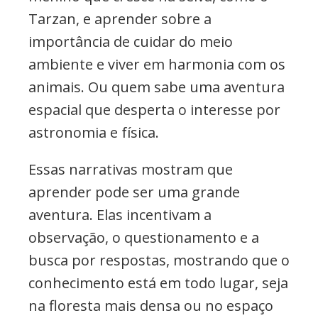
Tarzan, e aprender sobre a
importância de cuidar do meio
ambiente e viver em harmonia com os
animais. Ou quem sabe uma aventura
espacial que desperta o interesse por
astronomia e física.
Essas narrativas mostram que
aprender pode ser uma grande
aventura. Elas incentivam a
observação, o questionamento e a
busca por respostas, mostrando que o
conhecimento está em todo lugar, seja
na floresta mais densa ou no espaço