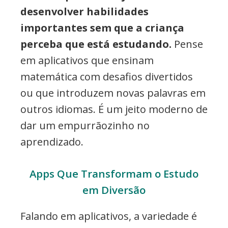
desenvolver habilidades
importantes sem que a criança
perceba que está estudando.
Pense
em aplicativos que ensinam
matemática com desafios divertidos
ou que introduzem novas palavras em
outros idiomas. É um jeito moderno de
dar um empurrãozinho no
aprendizado.
Apps Que Transformam o Estudo
em Diversão
Falando em aplicativos, a variedade é