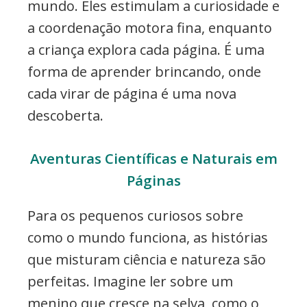
mundo. Eles estimulam a curiosidade e
a coordenação motora fina, enquanto
a criança explora cada página. É uma
forma de aprender brincando, onde
cada virar de página é uma nova
descoberta.
Aventuras Científicas e Naturais em
Páginas
Para os pequenos curiosos sobre
como o mundo funciona, as histórias
que misturam ciência e natureza são
perfeitas. Imagine ler sobre um
menino que cresce na selva, como o