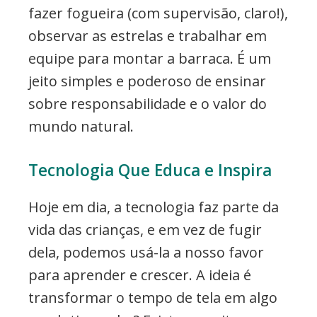
fazer fogueira (com supervisão, claro!),
observar as estrelas e trabalhar em
equipe para montar a barraca. É um
jeito simples e poderoso de ensinar
sobre responsabilidade e o valor do
mundo natural.
Tecnologia Que Educa e Inspira
Hoje em dia, a tecnologia faz parte da
vida das crianças, e em vez de fugir
dela, podemos usá-la a nosso favor
para aprender e crescer. A ideia é
transformar o tempo de tela em algo