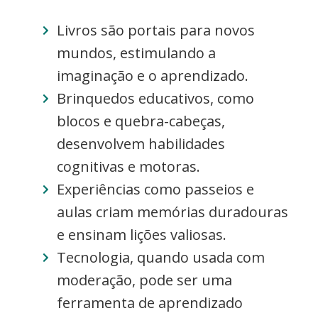
Livros são portais para novos
mundos, estimulando a
imaginação e o aprendizado.
Brinquedos educativos, como
blocos e quebra-cabeças,
desenvolvem habilidades
cognitivas e motoras.
Experiências como passeios e
aulas criam memórias duradouras
e ensinam lições valiosas.
Tecnologia, quando usada com
moderação, pode ser uma
ferramenta de aprendizado