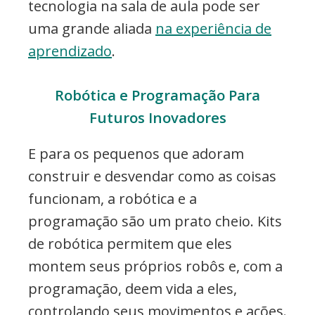
tecnologia na sala de aula pode ser
uma grande aliada
na experiência de
aprendizado
.
Robótica e Programação Para
Futuros Inovadores
E para os pequenos que adoram
construir e desvendar como as coisas
funcionam, a robótica e a
programação são um prato cheio. Kits
de robótica permitem que eles
montem seus próprios robôs e, com a
programação, deem vida a eles,
controlando seus movimentos e ações.