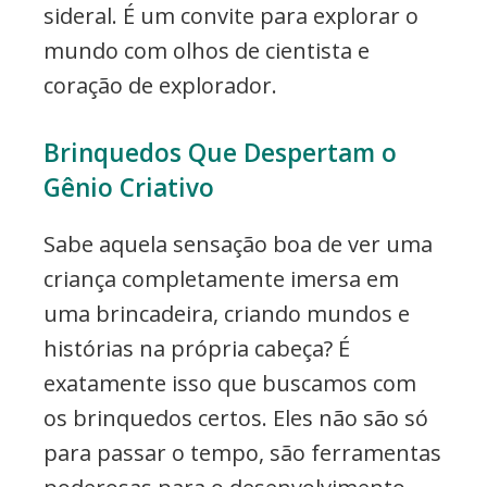
sideral. É um convite para explorar o
mundo com olhos de cientista e
coração de explorador.
Brinquedos Que Despertam o
Gênio Criativo
Sabe aquela sensação boa de ver uma
criança completamente imersa em
uma brincadeira, criando mundos e
histórias na própria cabeça? É
exatamente isso que buscamos com
os brinquedos certos. Eles não são só
para passar o tempo, são ferramentas