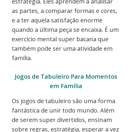
estratégia. Eles aprendem a analisar
as partes, a comparar formas e cores,
e a ter aquela satisfação enorme
quando a última peça se encaixa. É um
exercício mental super bacana que
também pode ser uma atividade em
família.
Jogos de Tabuleiro Para Momentos
em Família
Os jogos de tabuleiro são uma forma
fantástica de unir todo mundo. Além
de serem super divertidos, ensinam
sobre regras, estratégia, esperar a vez