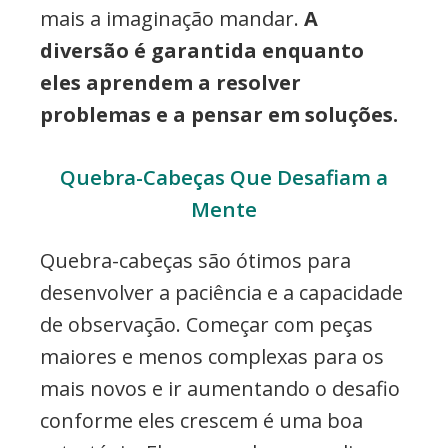
mais a imaginação mandar.
A
diversão é garantida enquanto
eles aprendem a resolver
problemas e a pensar em soluções.
Quebra-Cabeças Que Desafiam a
Mente
Quebra-cabeças são ótimos para
desenvolver a paciência e a capacidade
de observação. Começar com peças
maiores e menos complexas para os
mais novos e ir aumentando o desafio
conforme eles crescem é uma boa