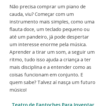
Não precisa comprar um piano de
cauda, viu? Começar com um
instrumento mais simples, como uma
flauta doce, um teclado pequeno ou
até um pandeiro, já pode despertar
um interesse enorme pela música.
Aprender a tirar um som, a seguir um
ritmo, tudo isso ajuda a criança a ter
mais disciplina e a entender como as
coisas funcionam em conjunto. E
quem sabe? Talvez aí nasça um futuro
músico!
Teatro de Fantoches Para Inventar