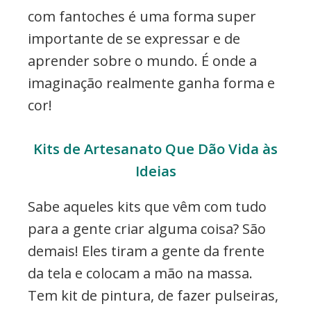
com fantoches é uma forma super
importante de se expressar e de
aprender sobre o mundo. É onde a
imaginação realmente ganha forma e
cor!
Kits de Artesanato Que Dão Vida às
Ideias
Sabe aqueles kits que vêm com tudo
para a gente criar alguma coisa? São
demais! Eles tiram a gente da frente
da tela e colocam a mão na massa.
Tem kit de pintura, de fazer pulseiras,