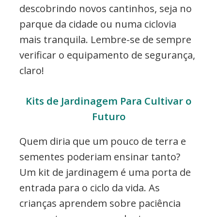
descobrindo novos cantinhos, seja no
parque da cidade ou numa ciclovia
mais tranquila. Lembre-se de sempre
verificar o equipamento de segurança,
claro!
Kits de Jardinagem Para Cultivar o
Futuro
Quem diria que um pouco de terra e
sementes poderiam ensinar tanto?
Um kit de jardinagem é uma porta de
entrada para o ciclo da vida. As
crianças aprendem sobre paciência