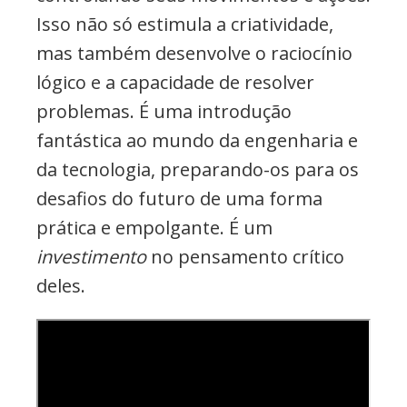
Isso não só estimula a criatividade,
mas também desenvolve o raciocínio
lógico e a capacidade de resolver
problemas. É uma introdução
fantástica ao mundo da engenharia e
da tecnologia, preparando-os para os
desafios do futuro de uma forma
prática e empolgante. É um
investimento
no pensamento crítico
deles.