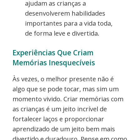
ajudam as crianças a
desenvolverem habilidades
importantes para a vida toda,
de forma leve e divertida.
Experiências Que Criam
Memórias Inesquecíveis
Às vezes, o melhor presente não é
algo que se pode tocar, mas sim um
momento vivido. Criar memórias com
as crianças é um jeito incrível de
fortalecer laços e proporcionar
aprendizado de um jeito bem mais
divertido e duradouro. Pense em como