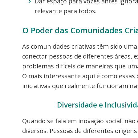
Dar espaço para vozes antes ignora
relevante para todos.
O Poder das Comunidades Cria
As comunidades criativas têm sido uma 
conectar pessoas de diferentes áreas, 
problemas difíceis de maneiras que uma
O mais interessante aqui é como essas
iniciativas que realmente funcionam na
Diversidade e Inclusiv
Quando se fala em inovação social, não
diversos. Pessoas de diferentes origens