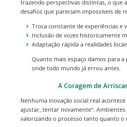
trazendo perspectivas distintas, o que
desafios que pareciam impossíveis de re
Troca constante de experiências e
Inclusão de
vozes
historicamente m
Adaptação rápida a realidades locai
Quanto mais espaço damos para a p
onde todo mundo já errou antes.
A Coragem de Arriscar
Nenhuma inovação social real acontece s
ajustar, tentar novamente". Ambientes 
valorizando o processo tanto quanto o r