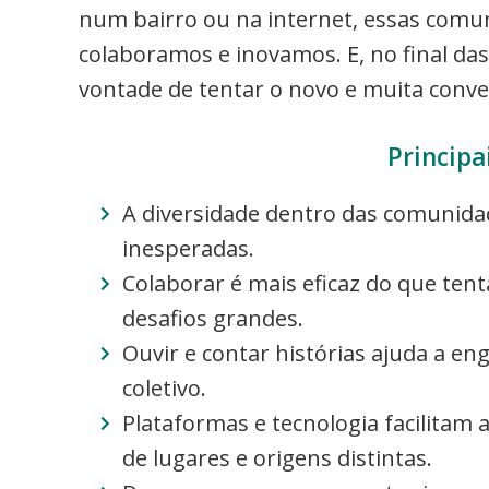
num bairro ou na internet, essas comu
colaboramos e inovamos. E, no final das
vontade de tentar o novo e muita conver
Principa
A diversidade dentro das comunidade
inesperadas.
Colaborar é mais eficaz do que ten
desafios grandes.
Ouvir e contar histórias ajuda a en
coletivo.
Plataformas e tecnologia facilitam 
de lugares e origens distintas.