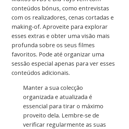
conteúdos bónus, como entrevistas
com os realizadores, cenas cortadas e
making-of. Aproveite para explorar
esses extras e obter uma visão mais
profunda sobre os seus filmes
favoritos. Pode até organizar uma
sessão especial apenas para ver esses
conteúdos adicionais.
Manter a sua colecção
organizada e atualizada é
essencial para tirar o máximo
proveito dela. Lembre-se de
verificar regularmente as suas