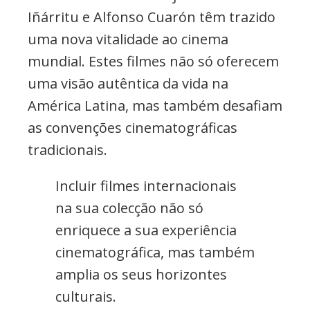
Iñárritu e Alfonso Cuarón têm trazido
uma nova vitalidade ao cinema
mundial. Estes filmes não só oferecem
uma visão autêntica da vida na
América Latina, mas também desafiam
as convenções cinematográficas
tradicionais.
Incluir filmes internacionais
na sua colecção não só
enriquece a sua experiência
cinematográfica, mas também
amplia os seus horizontes
culturais.