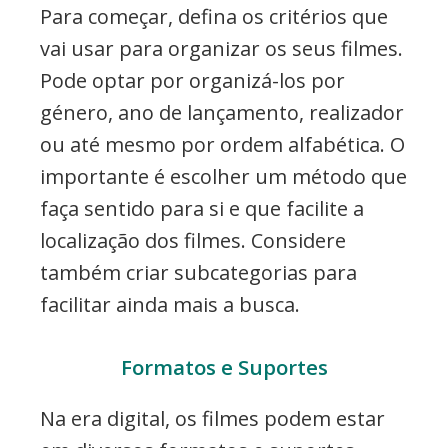
Para começar, defina os critérios que
vai usar para organizar os seus filmes.
Pode optar por organizá-los por
género, ano de lançamento, realizador
ou até mesmo por ordem alfabética. O
importante é escolher um método que
faça sentido para si e que facilite a
localização dos filmes. Considere
também criar subcategorias para
facilitar ainda mais a busca.
Formatos e Suportes
Na era digital, os filmes podem estar