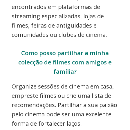
encontrados em plataformas de
streaming especializadas, lojas de
filmes, feiras de antiguidades e
comunidades ou clubes de cinema.
Como posso partilhar a minha
colecção de filmes com amigos e
família?
Organize sessões de cinema em casa,
empreste filmes ou crie uma lista de
recomendações. Partilhar a sua paixão
pelo cinema pode ser uma excelente
forma de fortalecer laços.