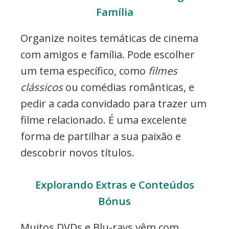
Família
Organize noites temáticas de cinema
com amigos e família. Pode escolher
um tema específico, como
filmes
clássicos
ou comédias românticas, e
pedir a cada convidado para trazer um
filme relacionado. É uma excelente
forma de partilhar a sua paixão e
descobrir novos títulos.
Explorando Extras e Conteúdos
Bónus
Muitos DVDs e Blu-rays vêm com