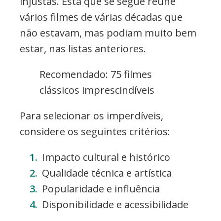
injustas. Esta que se segue reúne
vários filmes de várias décadas que
não estavam, mas podiam muito bem
estar, nas listas anteriores.
Recomendado: 75 filmes
clássicos imprescindíveis
Para selecionar os imperdíveis,
considere os seguintes critérios:
Impacto cultural e histórico
Qualidade técnica e artística
Popularidade e influência
Disponibilidade e acessibilidade