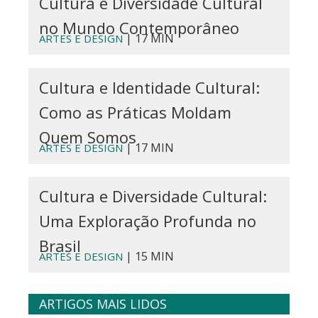
Cultura e Diversidade Cultural
no Mundo Contemporâneo
| 17 MIN
ARTES E DESIGN
Cultura e Identidade Cultural:
Como as Práticas Moldam
Quem Somos
| 17 MIN
ARTES E DESIGN
Cultura e Diversidade Cultural:
Uma Exploração Profunda no
Brasil
| 15 MIN
ARTES E DESIGN
ARTIGOS MAIS LIDOS