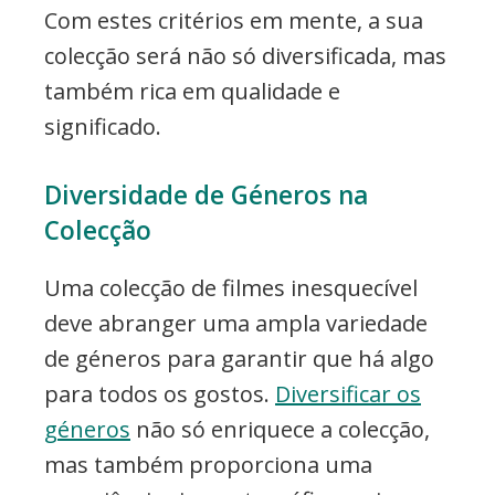
Com estes critérios em mente, a sua
colecção será não só diversificada, mas
também rica em qualidade e
significado.
Diversidade de Géneros na
Colecção
Uma colecção de filmes inesquecível
deve abranger uma ampla variedade
de géneros para garantir que há algo
para todos os gostos.
Diversificar os
géneros
não só enriquece a colecção,
mas também proporciona uma