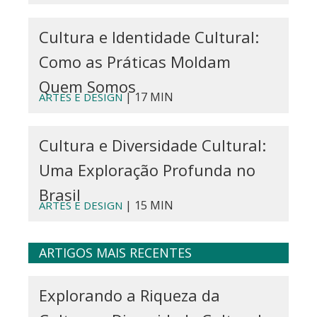
Cultura e Identidade Cultural:
Como as Práticas Moldam
Quem Somos
| 17 MIN
ARTES E DESIGN
Cultura e Diversidade Cultural:
Uma Exploração Profunda no
Brasil
| 15 MIN
ARTES E DESIGN
ARTIGOS MAIS RECENTES
Explorando a Riqueza da