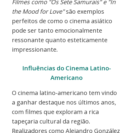
Filmes como "Os Sete Samurais" e "In
the Mood for Love"
são exemplos
perfeitos de como o cinema asiático
pode ser tanto emocionalmente
ressonante quanto esteticamente
impressionante.
Influências do Cinema Latino-
Americano
O cinema latino-americano tem vindo
a ganhar destaque nos últimos anos,
com filmes que exploram a rica
tapeçaria cultural da região.
Realizadores como Alejandro González