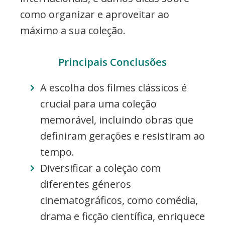
como organizar e aproveitar ao
máximo a sua coleção.
Principais Conclusões
A escolha dos filmes clássicos é
crucial para uma coleção
memorável, incluindo obras que
definiram gerações e resistiram ao
tempo.
Diversificar a coleção com
diferentes géneros
cinematográficos, como comédia,
drama e ficção científica, enriquece