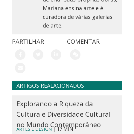
Mariana ensina arte e é
curadora de várias galerias
de arte.
PARTILHAR
COMENTAR
ARTIGOS REALACIONADOS
Explorando a Riqueza da
Cultura e Diversidade Cultural
no Mundo Contemporâneo
| 17 MIN
ARTES E DESIGN