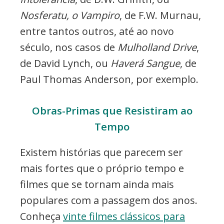
Nosferatu, o Vampiro
, de F.W. Murnau,
entre tantos outros, até ao novo
século, nos casos de
Mulholland Drive
,
de David Lynch, ou
Haverá Sangue
, de
Paul Thomas Anderson, por exemplo.
Obras-Primas que Resistiram ao
Tempo
Existem histórias que parecem ser
mais fortes que o próprio tempo e
filmes que se tornam ainda mais
populares com a passagem dos anos.
Conheça
vinte filmes clássicos para