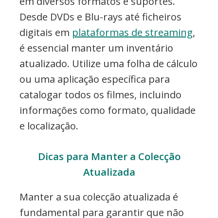
em diversos formatos e suportes.
Desde DVDs e Blu-rays até ficheiros
digitais em
plataformas de streaming
,
é essencial manter um inventário
atualizado. Utilize uma folha de cálculo
ou uma aplicação específica para
catalogar todos os filmes, incluindo
informações como formato, qualidade
e localização.
Dicas para Manter a Colecção
Atualizada
Manter a sua colecção atualizada é
fundamental para garantir que não