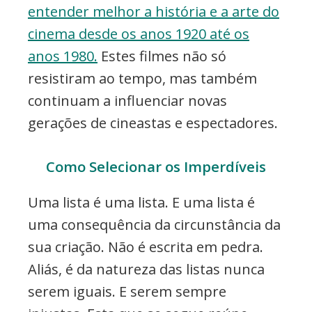
entender melhor a história e a arte do
cinema desde os anos 1920 até os
anos 1980.
Estes filmes não só
resistiram ao tempo, mas também
continuam a influenciar novas
gerações de cineastas e espectadores.
Como Selecionar os Imperdíveis
Uma lista é uma lista. E uma lista é
uma consequência da circunstância da
sua criação. Não é escrita em pedra.
Aliás, é da natureza das listas nunca
serem iguais. E serem sempre