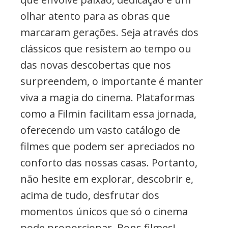
olhar atento para as obras que
marcaram gerações. Seja através dos
clássicos que resistem ao tempo ou
das novas descobertas que nos
surpreendem, o importante é manter
viva a magia do cinema. Plataformas
como a Filmin facilitam essa jornada,
oferecendo um vasto catálogo de
filmes que podem ser apreciados no
conforto das nossas casas. Portanto,
não hesite em explorar, descobrir e,
acima de tudo, desfrutar dos
momentos únicos que só o cinema
pode proporcionar. Bons filmes!