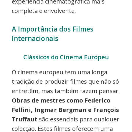
experiência cinematográfica mais
completa e envolvente.
A Importância dos Filmes
Internacionais
Clássicos do Cinema Europeu
O cinema europeu tem uma longa
tradição de produzir filmes que não só
entretêm, mas também fazem pensar.
Obras de mestres como Federico
Fellini, Ingmar Bergman e François
Truffaut
são essenciais para qualquer
colecção. Estes filmes oferecem uma