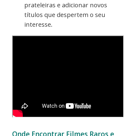
prateleiras e adicionar novos
títulos que despertem o seu
interesse.
Onde Encontrar Filmes Raros e