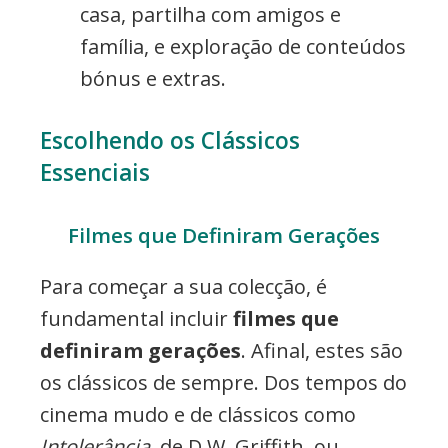
casa, partilha com amigos e
família, e exploração de conteúdos
bónus e extras.
Escolhendo os Clássicos
Essenciais
Filmes que Definiram Gerações
Para começar a sua colecção, é
fundamental incluir
filmes que
definiram gerações
. Afinal, estes são
os clássicos de sempre. Dos tempos do
cinema mudo e de clássicos como
Intolerância
, de D.W. Griffith, ou