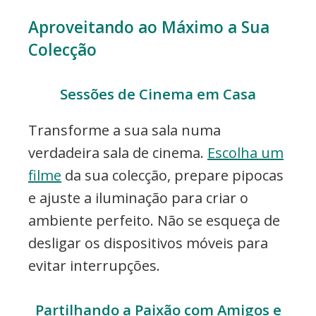
Aproveitando ao Máximo a Sua
Colecção
Sessões de Cinema em Casa
Transforme a sua sala numa
verdadeira sala de cinema.
Escolha um
filme
da sua colecção, prepare pipocas
e ajuste a iluminação para criar o
ambiente perfeito. Não se esqueça de
desligar os dispositivos móveis para
evitar interrupções.
Partilhando a Paixão com Amigos e