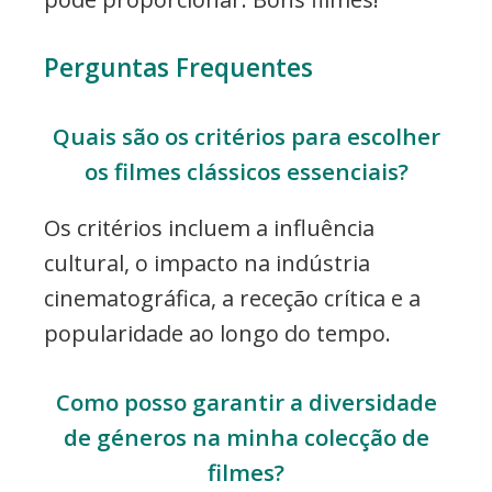
Perguntas Frequentes
Quais são os critérios para escolher
os filmes clássicos essenciais?
Os critérios incluem a influência
cultural, o impacto na indústria
cinematográfica, a receção crítica e a
popularidade ao longo do tempo.
Como posso garantir a diversidade
de géneros na minha colecção de
filmes?