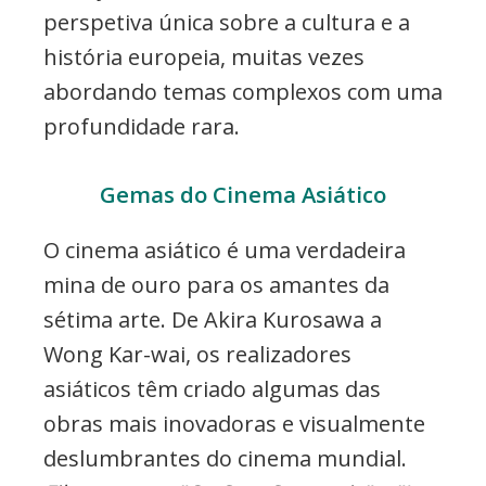
perspetiva única sobre a cultura e a
história europeia, muitas vezes
abordando temas complexos com uma
profundidade rara.
Gemas do Cinema Asiático
O cinema asiático é uma verdadeira
mina de ouro para os amantes da
sétima arte. De Akira Kurosawa a
Wong Kar-wai, os realizadores
asiáticos têm criado algumas das
obras mais inovadoras e visualmente
deslumbrantes do cinema mundial.