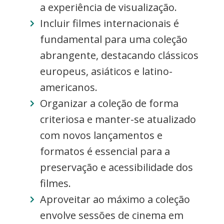
a experiência de visualização.
Incluir filmes internacionais é
fundamental para uma coleção
abrangente, destacando clássicos
europeus, asiáticos e latino-
americanos.
Organizar a coleção de forma
criteriosa e manter-se atualizado
com novos lançamentos e
formatos é essencial para a
preservação e acessibilidade dos
filmes.
Aproveitar ao máximo a coleção
envolve sessões de cinema em