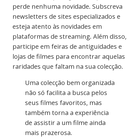
perde nenhuma novidade. Subscreva
newsletters de sites especializados e
esteja atento às novidades em
plataformas de streaming. Além disso,
participe em feiras de antiguidades e
lojas de filmes para encontrar aquelas
raridades que faltam na sua colecção.
Uma colecção bem organizada
não só facilita a busca pelos
seus filmes favoritos, mas
também torna a experiência
de assistir a um filme ainda
mais prazerosa.