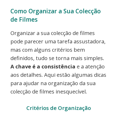
Como Organizar a Sua Colecção
de Filmes
Organizar a sua colecção de filmes
pode parecer uma tarefa assustadora,
mas com alguns critérios bem
definidos, tudo se torna mais simples.
A chave é a consistência
e a atenção
aos detalhes. Aqui estão algumas dicas
para ajudar na organização da sua
colecção de filmes inesquecível.
Critérios de Organização