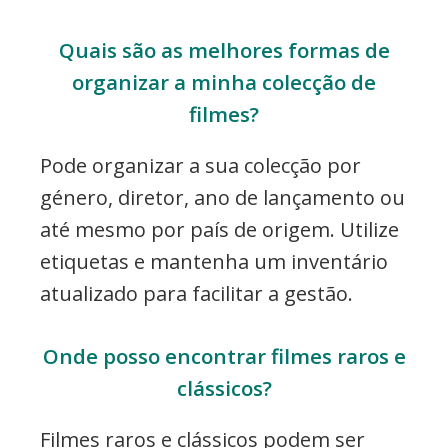
Quais são as melhores formas de
organizar a minha colecção de
filmes?
Pode organizar a sua colecção por
género, diretor, ano de lançamento ou
até mesmo por país de origem. Utilize
etiquetas e mantenha um inventário
atualizado para facilitar a gestão.
Onde posso encontrar filmes raros e
clássicos?
Filmes raros e clássicos podem ser