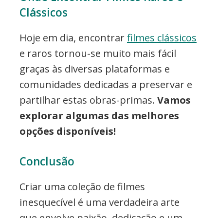
Clássicos
Hoje em dia, encontrar
filmes clássicos
e raros tornou-se muito mais fácil
graças às diversas plataformas e
comunidades dedicadas a preservar e
partilhar estas obras-primas.
Vamos
explorar algumas das melhores
opções disponíveis!
Conclusão
Criar uma coleção de filmes
inesquecível é uma verdadeira arte
que envolve paixão, dedicação e um