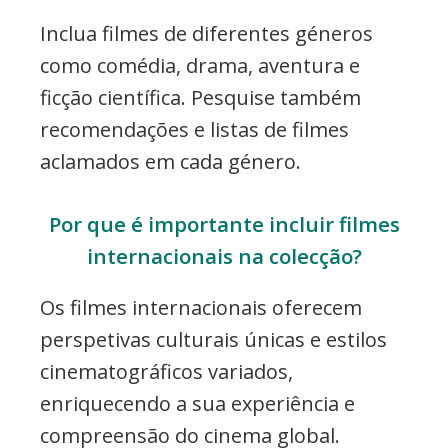
Inclua filmes de diferentes géneros
como comédia, drama, aventura e
ficção científica. Pesquise também
recomendações e listas de filmes
aclamados em cada género.
Por que é importante incluir filmes
internacionais na colecção?
Os filmes internacionais oferecem
perspetivas culturais únicas e estilos
cinematográficos variados,
enriquecendo a sua experiência e
compreensão do cinema global.