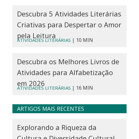
Descubra 5 Atividades Literárias
Criativas para Despertar o Amor
pela Leitura
| 10 MIN
ATIVIDADES LITERÁRIAS
Descubra os Melhores Livros de
Atividades para Alfabetização
em 2026
| 16 MIN
ATIVIDADES LITERÁRIAS
ARTIGOS MAIS RECENTES
Explorando a Riqueza da
Cultura e Diversidade Cultural