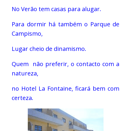
No Verão tem casas para alugar.
Para dormir há também o Parque de
Campismo,
Lugar cheio de dinamismo.
Quem não preferir, o contacto com a
natureza,
no Hotel La Fontaine, ficará bem com
certeza.