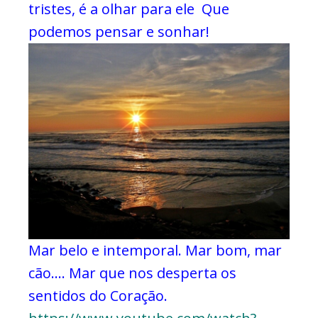
tristes, é a olhar para ele
Que
podemos pensar e sonhar!
Mar belo e intemporal.
Mar bom, mar
cão….
Mar que nos desperta
os
sentidos do Coração.