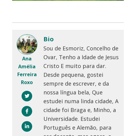
Bio
Sou de Esmoriz, Concelho de
Ovar, Tenho a Idade de Jesus
Ana
Cristo E muito para dar.
Amélia
Desde pequena, gostei
Ferreira
Roxo
sempre de escrever, e da
nossa língua bela, Que
estudei numa linda cidade, A
cidade foi Braga e, Minho, a
Universidade. Estudei
Português e Alemão, para