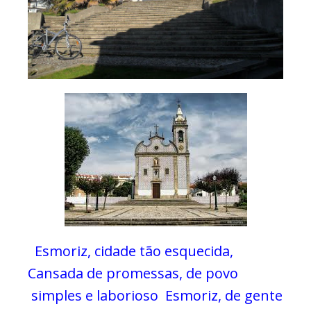
Esmoriz, cidade tão esquecida,
Cansada de promessas, de povo
simples e laborioso
Esmoriz, de gente