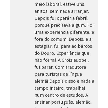
meio laboral, estive uns
anitos, sem nada arranjar.
Depois fui operária fabril,
porque precisava algum, Foi
uma experiência diferente, e
fora do comum! Depois, e a
estagiar, fui para ao barcos
do Douro, Experiência que
não foi má À Croisieuope ,
fui parar. Com tradutora
para turistas de língua
alemã! Depois disso e nada a
tempo inteiro, trabalhei
num centro de estudos, A
ensinar português, alemão,