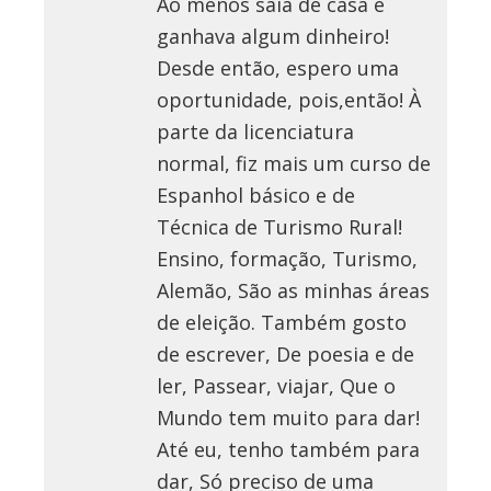
Ao menos saía de casa e
ganhava algum dinheiro!
Desde então, espero uma
oportunidade, pois,então! À
parte da licenciatura
normal, fiz mais um curso de
Espanhol básico e de
Técnica de Turismo Rural!
Ensino, formação, Turismo,
Alemão, São as minhas áreas
de eleição. Também gosto
de escrever, De poesia e de
ler, Passear, viajar, Que o
Mundo tem muito para dar!
Até eu, tenho também para
dar, Só preciso de uma