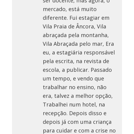
ser docente, mas agora, o
mercado, está muito
diferente. Fui estagiar em
Vila Praia de Âncora, Vila
abraçada pela montanha,
Vila Abraçada pelo mar, Era
eu, a estagiária responsável
pela escrita, na revista de
escola, a publicar. Passado
um tempo, e vendo que
trabalhar no ensino, não
era, talvez a melhor opção,
Trabalhei num hotel, na
recepção. Depois disso e
depois já com uma criança
para cuidar e com a crise no