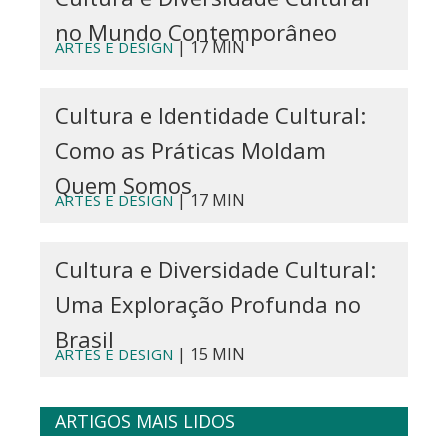
no Mundo Contemporâneo
| 17 MIN
ARTES E DESIGN
Cultura e Identidade Cultural:
Como as Práticas Moldam
Quem Somos
| 17 MIN
ARTES E DESIGN
Cultura e Diversidade Cultural:
Uma Exploração Profunda no
Brasil
| 15 MIN
ARTES E DESIGN
ARTIGOS MAIS LIDOS